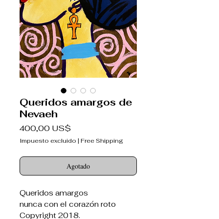
Queridos amargos de
Nevaeh
Precio
400,00 US$
Impuesto excluido
|
Free Shipping
Agotado
Queridos amargos
nunca con el corazón roto
Copyright 2018.