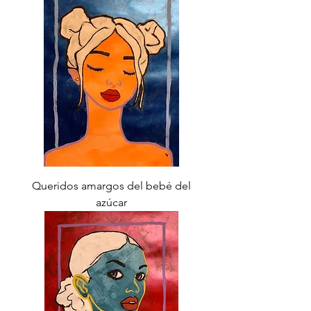
Queridos amargos del bebé del
azúcar