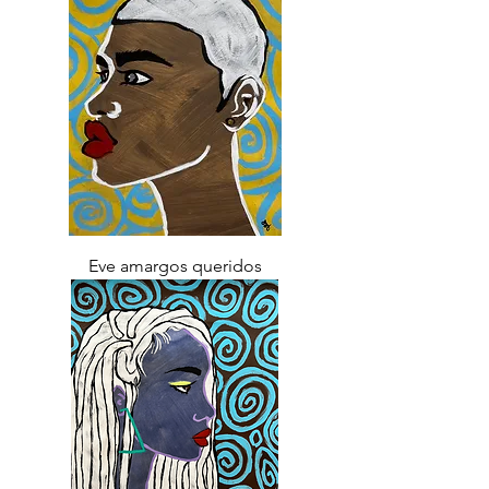
Eve amargos queridos