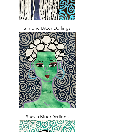
Simone Bitter Darlings
Shayla BitterDarlings