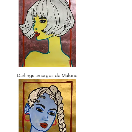
Darlings amargos de Malone