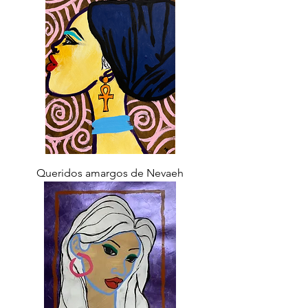
Queridos amargos de Nevaeh