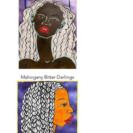
Mahogany Bitter Darlings