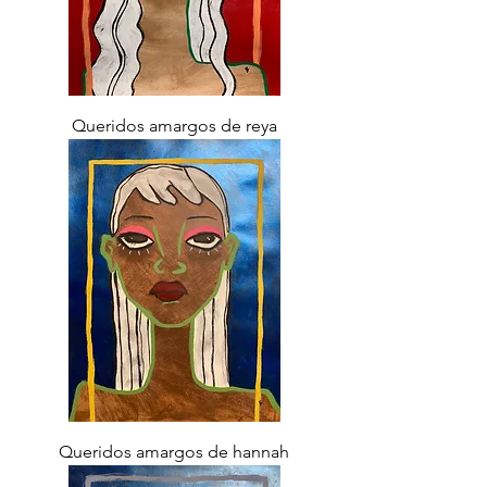
Queridos amargos de reya
Queridos amargos de hannah