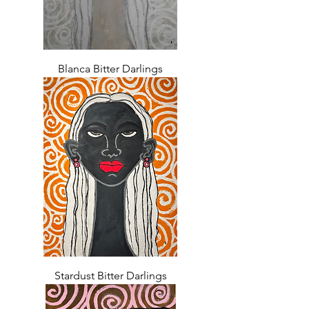
Blanca Bitter Darlings
Stardust Bitter Darlings