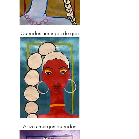
Queridos amargos de gigi
Azize amargos queridos