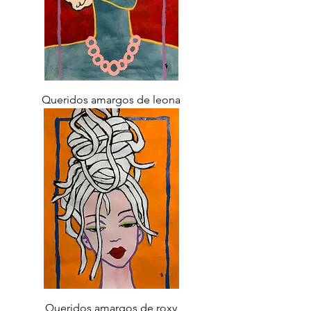
Queridos amargos de leona
Queridos amargos de roxy