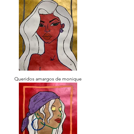
Queridos amargos de monique