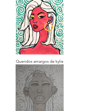
Queridos amargos de kylie